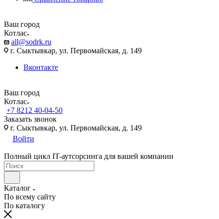
Ваш город
Котлас
all@sodrk.ru
г. Сыктывкар, ул. Первомайская, д. 149
Вконтакте
Ваш город
Котлас
+7 8212 40-04-50
Заказать звонок
г. Сыктывкар, ул. Первомайская, д. 149
Войти
Полный цикл IT-аутсорсинга для вашей компании
Каталог
По всему сайту
По каталогу