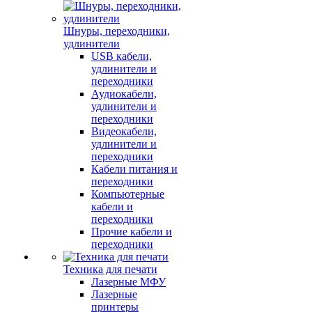
Шнуры, переходники,
удлинители
USB кабели,
удлинители и
переходники
Аудиокабели,
удлинители и
переходники
Видеокабели,
удлинители и
переходники
Кабели питания и
переходники
Компьютерные
кабели и
переходники
Прочие кабели и
переходники
Техника для печати
Лазерные МФУ
Лазерные
принтеры