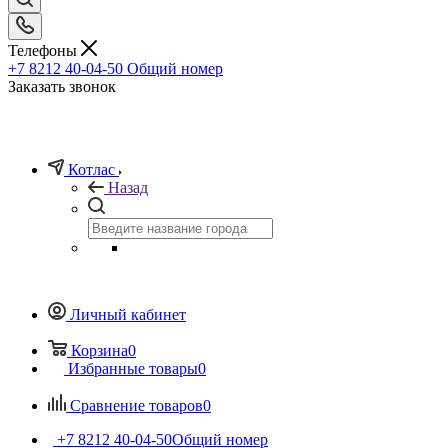
Телефоны
+7 8212 40-04-50
Общий номер
Заказать звонок
Котлас
Назад
Личный кабинет
Корзина
0
Избранные товары
0
Сравнение товаров
0
+7 8212 40-04-50
Общий номер