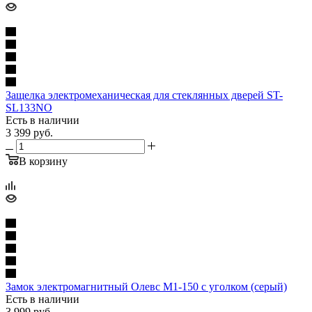
Защелка электромеханическая для стеклянных дверей ST-
SL133NO
Есть в наличии
3 399
руб.
В корзину
Замок электромагнитный Олевс М1-150 с уголком (серый)
Есть в наличии
3 999
руб.