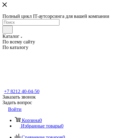
Полный цикл IT-аутсорсинга для вашей компании
Каталог
По всему сайту
По каталогу
+7 8212 40-04-50
Заказать звонок
Задать вопрос
Войти
Корзина
0
Избранные товары
0
Сравнение товаров
0