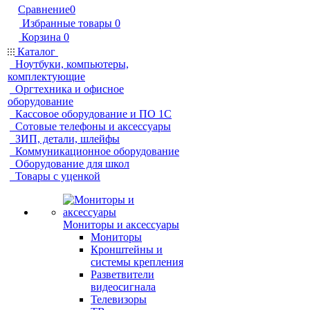
Сравнение
0
Избранные товары
0
Корзина
0
Каталог
Ноутбуки, компьютеры,
комплектующие
Оргтехника и офисное
оборудование
Кассовое оборудование и ПО 1С
Сотовые телефоны и аксессуары
ЗИП, детали, шлейфы
Коммуникационное оборудование
Оборудование для школ
Товары с уценкой
Мониторы и аксессуары
Мониторы
Кронштейны и
системы крепления
Разветвители
видеосигнала
Телевизоры