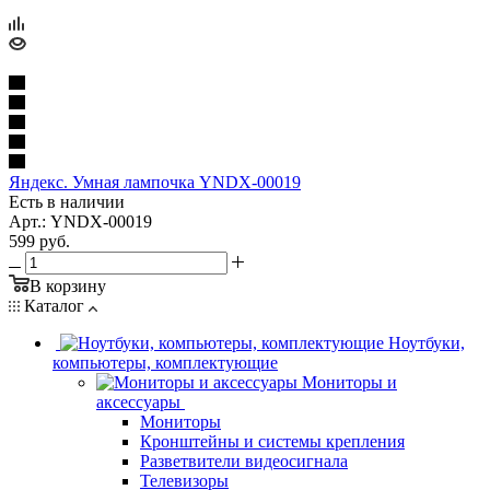
Яндекс. Умная лампочка YNDX-00019
Есть в наличии
Арт.: YNDX-00019
599
руб.
В корзину
Каталог
Ноутбуки,
компьютеры, комплектующие
Мониторы и
аксессуары
Мониторы
Кронштейны и системы крепления
Разветвители видеосигнала
Телевизоры