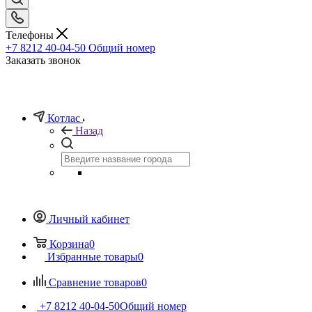
Телефоны
+7 8212 40-04-50
Общий номер
Заказать звонок
Котлас
Назад
Личный кабинет
Корзина
0
Избранные товары
0
Сравнение товаров
0
+7 8212 40-04-50
Общий номер