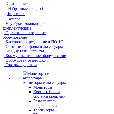
Сравнение
0
Избранные товары
0
Корзина
0
Каталог
Ноутбуки, компьютеры,
комплектующие
Оргтехника и офисное
оборудование
Кассовое оборудование и ПО 1С
Сотовые телефоны и аксессуары
ЗИП, детали, шлейфы
Коммуникационное оборудование
Оборудование для школ
Товары с уценкой
Мониторы и аксессуары
Мониторы
Кронштейны и
системы крепления
Разветвители
видеосигнала
Телевизоры