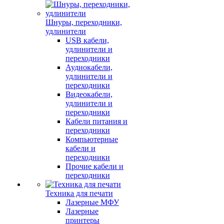
Шнуры, переходники,
удлинители
USB кабели,
удлинители и
переходники
Аудиокабели,
удлинители и
переходники
Видеокабели,
удлинители и
переходники
Кабели питания и
переходники
Компьютерные
кабели и
переходники
Прочие кабели и
переходники
Техника для печати
Лазерные МФУ
Лазерные
принтеры