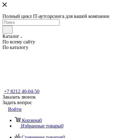
Полный цикл IT-аутсорсинга для вашей компании
Каталог
По всему сайту
По каталогу
+7 8212 40-04-50
Заказать звонок
Задать вопрос
Войти
Корзина
0
Избранные товары
0
Сравнение товаров
0