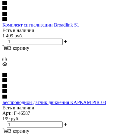
Комплект сигнализации Broadlink S1
Есть в наличии
1 499
руб.
В корзину
Беспроводной датчик движения КАРКАМ PIR-03
Есть в наличии
Арт.: F-46587
199
руб.
В корзину