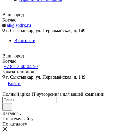
Ваш город
Котлас
all@sodrk.ru
г. Сыктывкар, ул. Первомайская, д. 149
Вконтакте
Ваш город
Котлас
+7 8212 40-04-50
Заказать звонок
г. Сыктывкар, ул. Первомайская, д. 149
Войти
Полный цикл IT-аутсорсинга для вашей компании
Каталог
По всему сайту
По каталогу