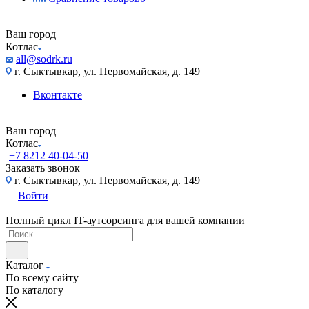
Ваш город
Котлас
all@sodrk.ru
г. Сыктывкар, ул. Первомайская, д. 149
Вконтакте
Ваш город
Котлас
+7 8212 40-04-50
Заказать звонок
г. Сыктывкар, ул. Первомайская, д. 149
Войти
Полный цикл IT-аутсорсинга для вашей компании
Каталог
По всему сайту
По каталогу