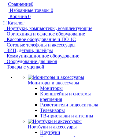
Сравнение
0
Избранные товары
0
Корзина
0
Каталог
Ноутбуки, компьютеры, комплектующие
Оргтехника и офисное оборудование
Кассовое оборудование и ПО 1С
Сотовые телефоны и аксессуары
ЗИП, детали, шлейфы
Коммуникационное оборудование
Оборудование для школ
Товары с уценкой
Мониторы и аксессуары
Мониторы
Кронштейны и системы
крепления
Разветвители видеосигнала
Телевизоры
ТВ-приставки и антенны
Ноутбуки и аксессуары
Ноутбуки