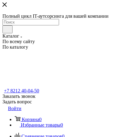
Полный цикл IT-аутсорсинга для вашей компании
Каталог
По всему сайту
По каталогу
+7 8212 40-04-50
Заказать звонок
Задать вопрос
Войти
Корзина
0
Избранные товары
0
Сравнение товаров
0