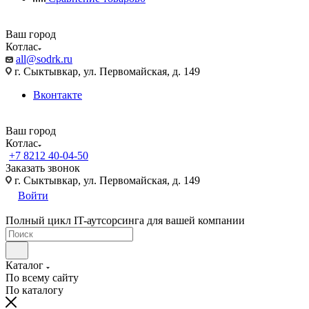
Ваш город
Котлас
all@sodrk.ru
г. Сыктывкар, ул. Первомайская, д. 149
Вконтакте
Ваш город
Котлас
+7 8212 40-04-50
Заказать звонок
г. Сыктывкар, ул. Первомайская, д. 149
Войти
Полный цикл IT-аутсорсинга для вашей компании
Каталог
По всему сайту
По каталогу