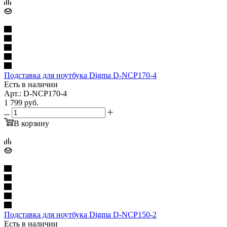
Подставка для ноутбука Digma D-NCP170-4
Есть в наличии
Арт.: D-NCP170-4
1 799
руб.
В корзину
Подставка для ноутбука Digma D-NCP150-2
Есть в наличии