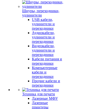
Шнуры, переходники,
удлинители
USB кабели,
удлинители и
переходники
Аудиокабели,
удлинители и
переходники
Видеокабели,
удлинители и
переходники
Кабели питания и
переходники
Компьютерные
кабели и
переходники
Прочие кабели и
переходники
Техника для печати
Лазерные МФУ
Лазерные
принтеры