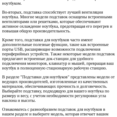
ноутбуком.
Во-вторых, подставка способствует лучшей вентиляции
ноутбука. Многие модели подставок оснащены встроенными
вентиляторами или решетками, которые обеспечивают
активное охлаждение ноутбука, предотвращая его перегрев и
повышая общую производительность.
Кроме того, подставки для ноутбуков часто имеют
дополнительные полезные функции, такие как встроенные
порты USB, расширяющие возможности подключения
периферийных устройств. Также некоторые модели подставок
предлагают встроенные док-станции для удобного
подключения мониторов, клавиатур и мышей, превращая ваш
ноутбук в полноценную стационарную рабочую станцию.
В разделе "Подставки для ноутбуков" представлены модели от
ведущих производителей, изготовленные из качественных
материалов, обеспечивающих прочность и долговечность.
Выбирайте подставку, подходящую для вашего ноутбука по
размеру и весу, с учетом необходимости регулировки угла
наклона и высоты.
Ознакомьтесь с разнообразием подставок для ноутбуков в
нашем разделе и выберите модель, которая отвечает вашим