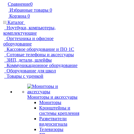
Сравнение
0
Избранные товары
0
Корзина
0
Каталог
Ноутбуки, компьютеры,
комплектующие
Оргтехника и офисное
оборудование
Кассовое оборудование и ПО 1С
Сотовые телефоны и аксессуары
ЗИП, детали, шлейфы
Коммуникационное оборудование
Оборудование для школ
Товары с уценкой
Мониторы и аксессуары
Мониторы
Кронштейны и
системы крепления
Разветвители
видеосигнала
Телевизоры