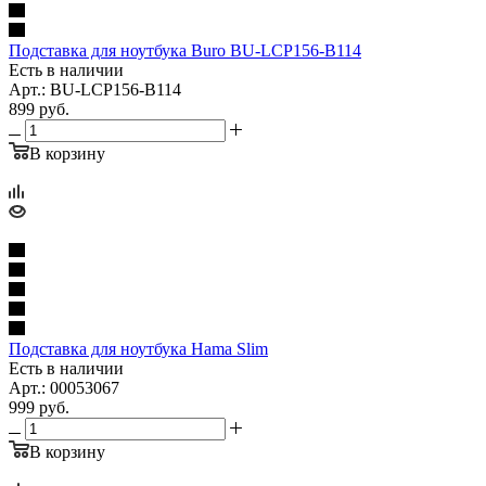
Подставка для ноутбука Buro BU-LCP156-B114
Есть в наличии
Арт.: BU-LCP156-B114
899
руб.
В корзину
Подставка для ноутбука Hama Slim
Есть в наличии
Арт.: 00053067
999
руб.
В корзину