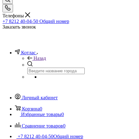
Телефоны
+7 8212 40-04-50
Общий номер
Заказать звонок
Котлас
Назад
Личный кабинет
Корзина
0
Избранные товары
0
Сравнение товаров
0
+7 8212 40-04-50
Общий номер