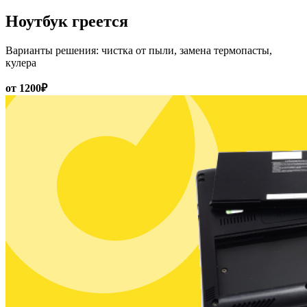
Ноутбук греется
Варианты решения: чистка от пыли, замена термопасты,
кулера
от 1200₽