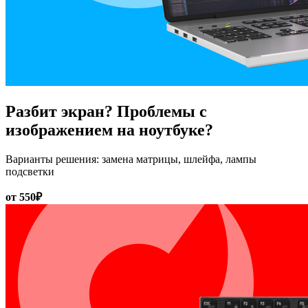
Разбит экран? Проблемы с
изображением на ноутбуке?
Варианты решения: замена матрицы, шлейфа, лампы
подсветки
от 550₽