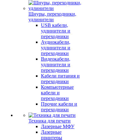
Шнуры, переходники,
удлинители
USB кабели,
удлинители и
переходники
Аудиокабели,
удлинители и
переходники
Видеокабели,
удлинители и
переходники
Кабели питания и
переходники
Компьютерные
кабели и
переходники
Прочие кабели и
переходники
Техника для печати
Лазерные МФУ
Лазерные
принтеры