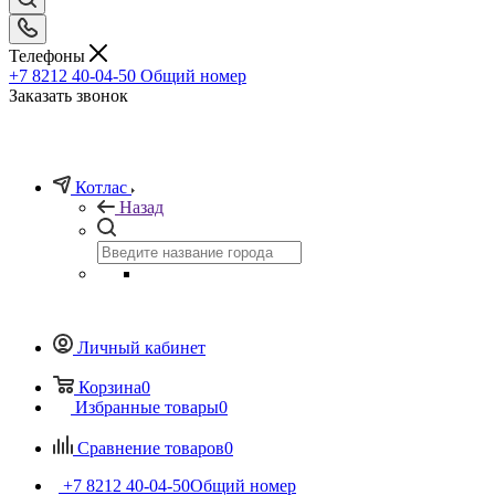
Телефоны
+7 8212 40-04-50
Общий номер
Заказать звонок
Котлас
Назад
Личный кабинет
Корзина
0
Избранные товары
0
Сравнение товаров
0
+7 8212 40-04-50
Общий номер