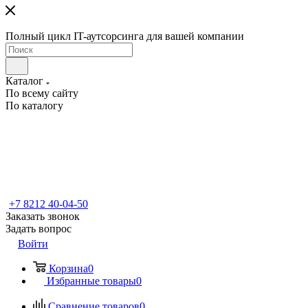
Полный цикл IT-аутсорсинга для вашей компании
Каталог
По всему сайту
По каталогу
+7 8212 40-04-50
Заказать звонок
Задать вопрос
Войти
Корзина
0
Избранные товары
0
Сравнение товаров
0