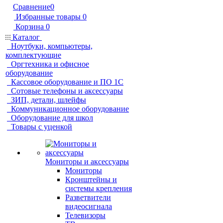
Сравнение
0
Избранные товары
0
Корзина
0
Каталог
Ноутбуки, компьютеры,
комплектующие
Оргтехника и офисное
оборудование
Кассовое оборудование и ПО 1С
Сотовые телефоны и аксессуары
ЗИП, детали, шлейфы
Коммуникационное оборудование
Оборудование для школ
Товары с уценкой
Мониторы и аксессуары
Мониторы
Кронштейны и
системы крепления
Разветвители
видеосигнала
Телевизоры