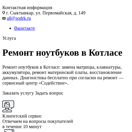
Контактная информация
г. Сыктывкар, ул. Первомайская, д. 149
all@sodrk.ru
Вконтакте
Услуга
Ремонт ноутбуков в Котлаcе
Ремонт ноутбуков в Котлаcе: замена матрицы, клавиатуры,
аккумулятора, ремонт материнской платы, восстановление
данных. Диагностика бесплатно при согласии на ремонт —
сервисный центр «Содействие».
Заказать услугу
Задать вопрос
Клиентский сервис
Отвечаем на вопросы покупателей
в течение 10 минут