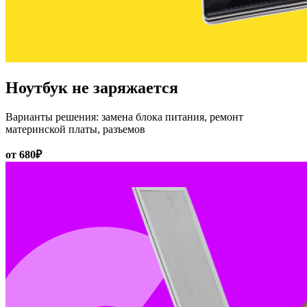
Ноутбук не заряжается
Варианты решения: замена блока питания, ремонт
материнской платы, разъемов
от 680₽