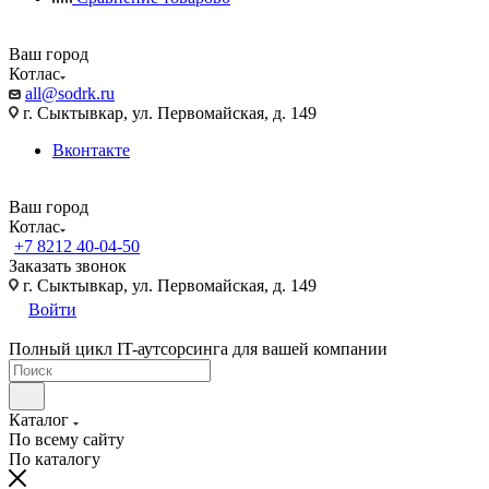
Ваш город
Котлас
all@sodrk.ru
г. Сыктывкар, ул. Первомайская, д. 149
Вконтакте
Ваш город
Котлас
+7 8212 40-04-50
Заказать звонок
г. Сыктывкар, ул. Первомайская, д. 149
Войти
Полный цикл IT-аутсорсинга для вашей компании
Каталог
По всему сайту
По каталогу