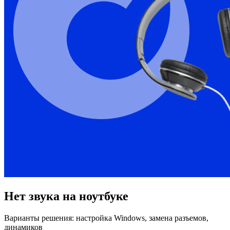
Нет звука на ноутбуке
Варианты решения: настройка Windows, замена разъемов,
динамиков