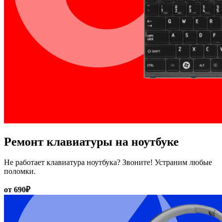
Ремонт клавиатуры на ноутбуке
Не работает клавиатура ноутбука? Звоните! Устраним любые
поломки.
от 690₽