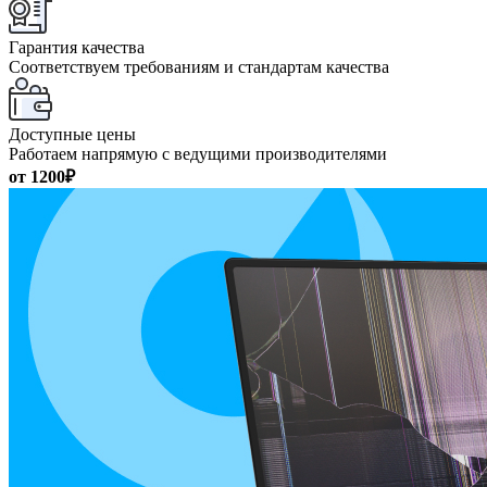
Гарантия качества
Соответствуем требованиям и стандартам качества
Доступные цены
Работаем напрямую с ведущими производителями
от 1200₽