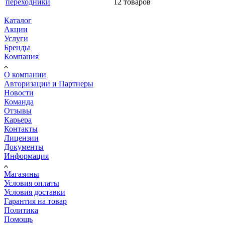
12 товаров
Каталог
Акции
Услуги
Бренды
Компания
О компании
Авторизации и Партнеры
Новости
Команда
Отзывы
Карьера
Контакты
Лицензии
Документы
Информация
Магазины
Условия оплаты
Условия доставки
Гарантия на товар
Политика
Помощь