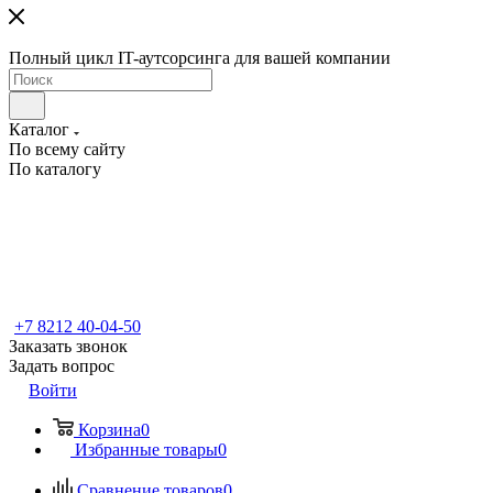
Полный цикл IT-аутсорсинга для вашей компании
Каталог
По всему сайту
По каталогу
+7 8212 40-04-50
Заказать звонок
Задать вопрос
Войти
Корзина
0
Избранные товары
0
Сравнение товаров
0