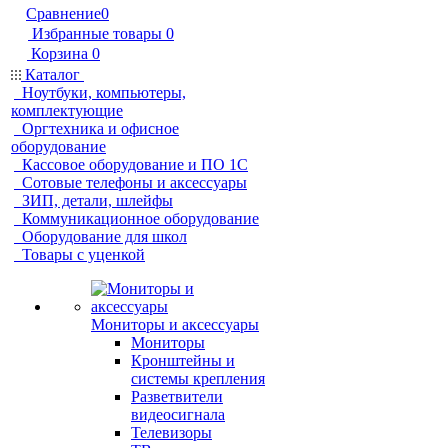
Сравнение
0
Избранные товары
0
Корзина
0
Каталог
Ноутбуки, компьютеры,
комплектующие
Оргтехника и офисное
оборудование
Кассовое оборудование и ПО 1С
Сотовые телефоны и аксессуары
ЗИП, детали, шлейфы
Коммуникационное оборудование
Оборудование для школ
Товары с уценкой
Мониторы и аксессуары
Мониторы
Кронштейны и
системы крепления
Разветвители
видеосигнала
Телевизоры