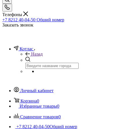
Телефоны
+7 8212 40-04-50
Общий номер
Заказать звонок
Котлас
Назад
Личный кабинет
Корзина
0
Избранные товары
0
Сравнение товаров
0
+7 8212 40-04-50
Общий номер