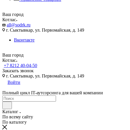
Ваш город
Котлас
all@sodrk.ru
г. Сыктывкар, ул. Первомайская, д. 149
Вконтакте
Ваш город
Котлас
+7 8212 40-04-50
Заказать звонок
г. Сыктывкар, ул. Первомайская, д. 149
Войти
Полный цикл IT-аутсорсинга для вашей компании
Каталог
По всему сайту
По каталогу