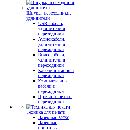
Шнуры, переходники,
удлинители
USB кабели,
удлинители и
переходники
Аудиокабели,
удлинители и
переходники
Видеокабели,
удлинители и
переходники
Кабели питания и
переходники
Компьютерные
кабели и
переходники
Прочие кабели и
переходники
Техника для печати
Лазерные МФУ
Лазерные
принтеры