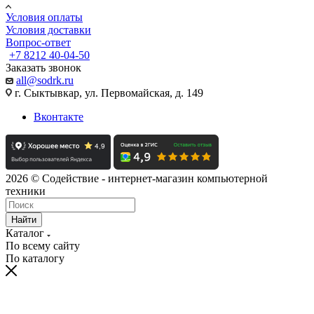
Условия оплаты
Условия доставки
Вопрос-ответ
+7 8212 40-04-50
Заказать звонок
all@sodrk.ru
г. Сыктывкар, ул. Первомайская, д. 149
Вконтакте
2026 © Содействие - интернет-магазин компьютерной
техники
Найти
Каталог
По всему сайту
По каталогу