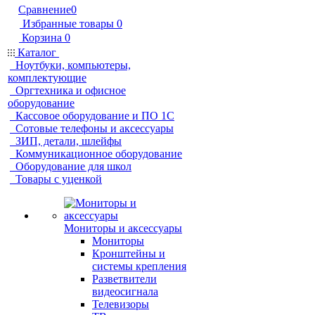
Сравнение
0
Избранные товары
0
Корзина
0
Каталог
Ноутбуки, компьютеры,
комплектующие
Оргтехника и офисное
оборудование
Кассовое оборудование и ПО 1С
Сотовые телефоны и аксессуары
ЗИП, детали, шлейфы
Коммуникационное оборудование
Оборудование для школ
Товары с уценкой
Мониторы и аксессуары
Мониторы
Кронштейны и
системы крепления
Разветвители
видеосигнала
Телевизоры