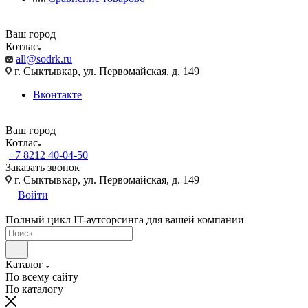
Ваш город
Котлас
all@sodrk.ru
г. Сыктывкар, ул. Первомайская, д. 149
Вконтакте
Ваш город
Котлас
+7 8212 40-04-50
Заказать звонок
г. Сыктывкар, ул. Первомайская, д. 149
Войти
Полный цикл IT-аутсорсинга для вашей компании
Каталог
По всему сайту
По каталогу