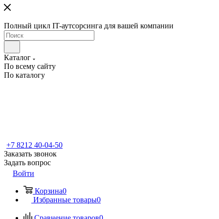
Полный цикл IT-аутсорсинга для вашей компании
Каталог
По всему сайту
По каталогу
+7 8212 40-04-50
Заказать звонок
Задать вопрос
Войти
Корзина
0
Избранные товары
0
Сравнение товаров
0