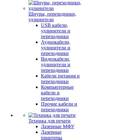
Шнуры, переходники,
удлинители
USB кабели,
удлинители и
переходники
Аудиокабели,
удлинители и
переходники
Видеокабели,
удлинители и
переходники
Кабели питания и
переходники
Компьютерные
кабели и
переходники
Прочие кабели и
переходники
Техника для печати
Лазерные МФУ
Лазерные
принтеры