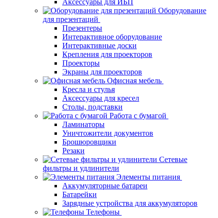
Аксессуары для ИБП
Оборудование
для презентаций
Презентеры
Интерактивное оборудование
Интерактивные доски
Крепления для проекторов
Проекторы
Экраны для проекторов
Офисная мебель
Кресла и стулья
Аксессуары для кресел
Столы, подставки
Работа с бумагой
Ламинаторы
Уничтожители документов
Брошюровщики
Резаки
Сетевые
фильтры и удлинители
Элементы питания
Аккумуляторные батареи
Батарейки
Зарядные устройства для аккумуляторов
Телефоны