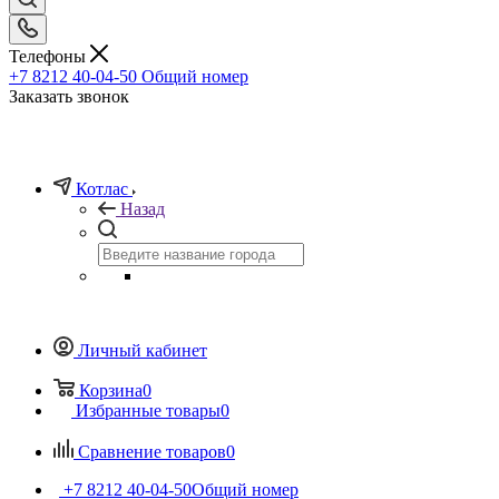
Телефоны
+7 8212 40-04-50
Общий номер
Заказать звонок
Котлас
Назад
Личный кабинет
Корзина
0
Избранные товары
0
Сравнение товаров
0
+7 8212 40-04-50
Общий номер