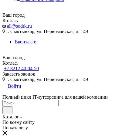
Ваш город
Котлас
all@sodrk.ru
г. Сыктывкар, ул. Первомайская, д. 149
Вконтакте
Ваш город
Котлас
+7 8212 40-04-50
Заказать звонок
г. Сыктывкар, ул. Первомайская, д. 149
Войти
Полный цикл IT-аутсорсинга для вашей компании
Каталог
По всему сайту
По каталогу