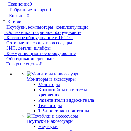
Сравнение
0
Избранные товары
0
Корзина
0
Каталог
Ноутбуки, компьютеры, комплектующие
Оргтехника и офисное оборудование
Кассовое оборудование и ПО 1С
Сотовые телефоны и аксессуары
ЗИП, детали, шлейфы
Коммуникационное оборудование
Оборудование для школ
Товары с уценкой
Мониторы и аксессуары
Мониторы
Кронштейны и системы
крепления
Разветвители видеосигнала
Телевизоры
ТВ-приставки и антенны
Ноутбуки и аксессуары
Ноутбуки