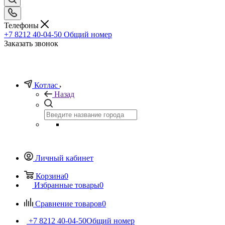
Телефоны
+7 8212 40-04-50
Общий номер
Заказать звонок
Котлас
Назад
Личный кабинет
Корзина
0
Избранные товары
0
Сравнение товаров
0
+7 8212 40-04-50
Общий номер